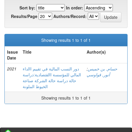
Sort by:
In order:
Results/Page
Authors/Record:
Showing results 1 to 1 of 1
Issue
Title
Author(s)
Date
2021
دور النسب المالية في تقييم االداء
;
حسام, بن خميس
أنور, قواوسي
المالي للمؤسسة االقتصادية:دراسة
حالة دراسة حالة الشركة صناعة
الخيوط الملونة
Showing results 1 to 1 of 1