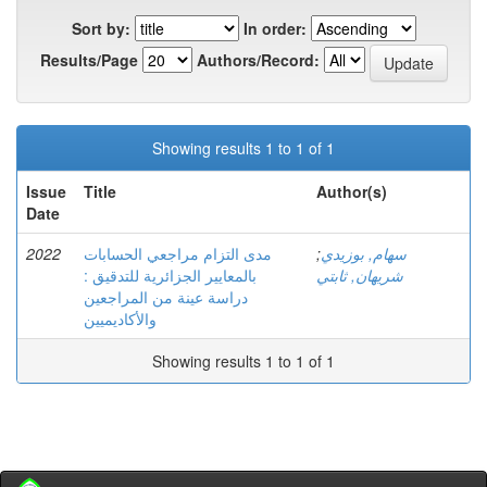
Sort by:
In order:
Results/Page
Authors/Record:
Showing results 1 to 1 of 1
Issue
Title
Author(s)
Date
2022
مدى التزام مراجعي الحسابات
;
سهام, بوزيدي
شريهان, ثابتي
بالمعايير الجزائرية للتدقيق :
دراسة عينة من المراجعين
والأكاديميين
Showing results 1 to 1 of 1