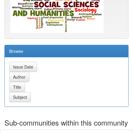
Browse
Sub-communities within this community