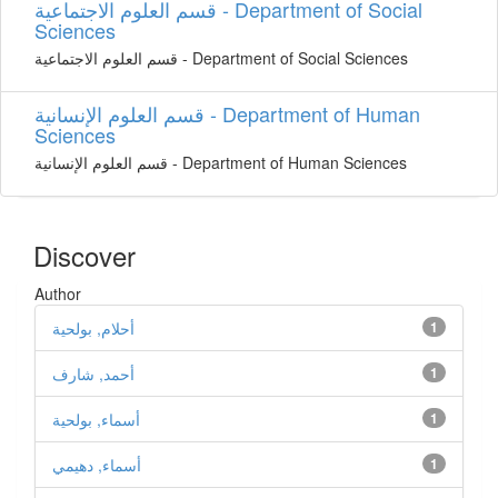
قسم العلوم الاجتماعية - Department of Social
Sciences
قسم العلوم الاجتماعية - Department of Social Sciences
قسم العلوم اﻹنسانية - Department of Human
Sciences
قسم العلوم اﻹنسانية - Department of Human Sciences
Discover
Author
1
أحلام, بولحية
1
أحمد, شارف
1
أسماء, بولحية
1
أسماء, دهيمي