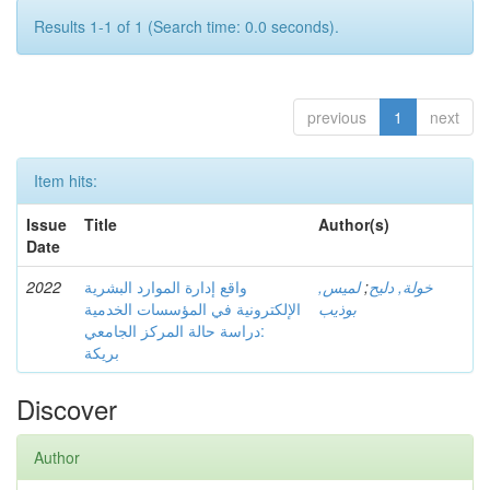
Results 1-1 of 1 (Search time: 0.0 seconds).
previous
1
next
Item hits:
Issue
Title
Author(s)
Date
2022
واقع إدارة الموارد البشرية
لميس,
;
خولة, دليح
بوذيب
الإلكترونية في المؤسسات الخدمية
:دراسة حالة المركز الجامعي
بريكة
Discover
Author