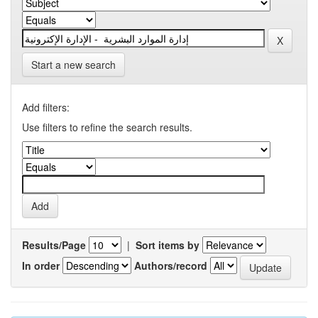
Start a new search
Add filters:
Use filters to refine the search results.
Results/Page
|
Sort items by
In order
Authors/record