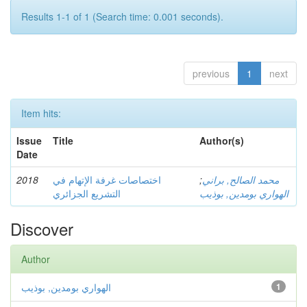
Results 1-1 of 1 (Search time: 0.001 seconds).
previous
1
next
Item hits:
Issue
Title
Author(s)
Date
2018
اختصاصات غرفة الإتهام في
;
محمد الصالح, براني
الهواري بومدين, بوذيب
التشريع الجزائري
Discover
Author
الهواري بومدين, بوذيب
1