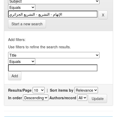
Start a new search
Add filters:
Use filters to refine the search results.
Results/Page
|
Sort items by
In order
Authors/record