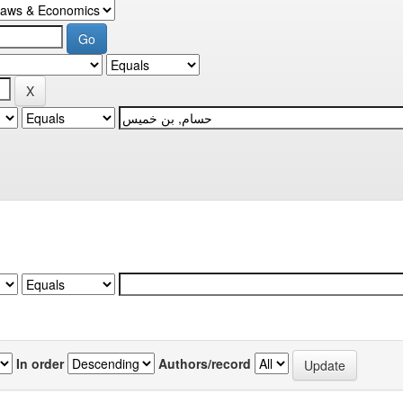
In order
Authors/record