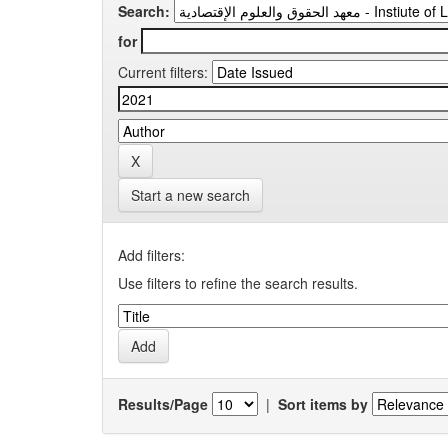
Search:
for
Current filters:
Start a new search
Add filters:
Use filters to refine the search results.
Results/Page
|
Sort items by