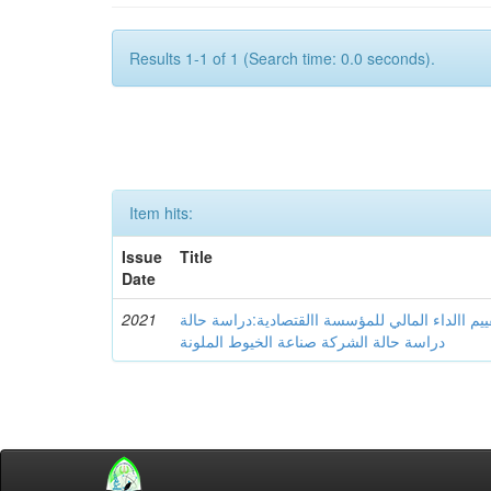
Results 1-1 of 1 (Search time: 0.0 seconds).
Item hits:
Issue
Title
Date
2021
ييم االداء المالي للمؤسسة االقتصادية:دراسة حالة
دراسة حالة الشركة صناعة الخيوط الملونة