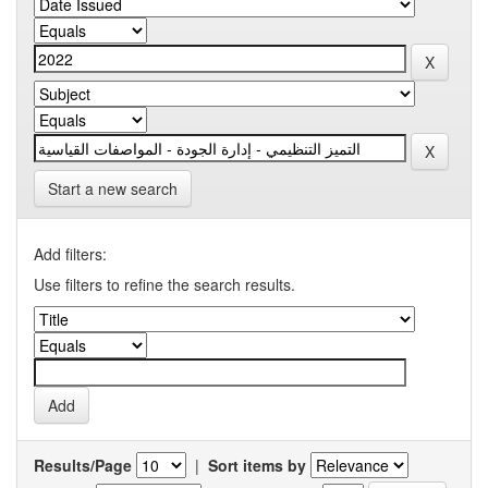
Start a new search
Add filters:
Use filters to refine the search results.
Results/Page
|
Sort items by