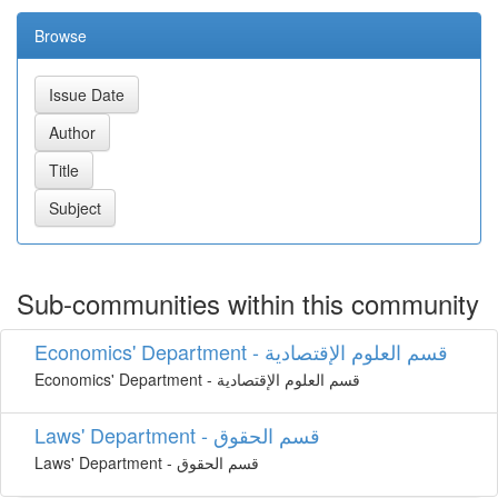
Browse
Sub-communities within this community
Economics' Department - قسم العلوم اﻹقتصادية
Economics' Department - قسم العلوم اﻹقتصادية
Laws' Department - قسم الحقوق
Laws' Department - قسم الحقوق