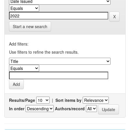
Start a new search
Add filters:
Use filters to refine the search results.
Results/Page
|
Sort items by
In order
Authors/record