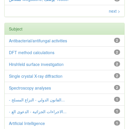
next >
Subject
Antibacterial/antifungal activities
2
DFT method calculations
2
Hirshfeld surface investigation
2
Single crystal X-ray diffraction
2
Spectroscopy analyses
2
- القانون الدولي - النزاع المسلح...
1
- الاجراءات الجزائية - الدعوى الع...
1
Artificial Intelligence
1